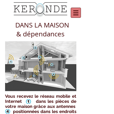
DANS LA MAISON
& dépendances
Vous recevez le réseau mobile et
Internet dans les pièces de
votre maison grâce aux antennes
positionnées dans les endroits