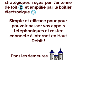
stratégiques, reçus par l'antenne
de toit et amplifié par le boitier
électronique .
Simple et efficace pour pour
pouvoir passer vos appels
téléphoniques et rester
connecté à Internet en Haut
Débit !
Dans les demeures
KERONDE est partenaire des Gites de
France
Installation