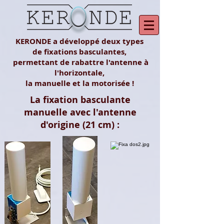
KERONDE a développé deux types
de fixations basculantes,
permettant
de rabattre l'antenne à
l'horizontale,
la manuelle et la motorisée !
La fixation basculante
manuelle avec l'antenne
d'origine (21 cm) :