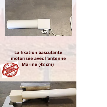
La fixation basculante
motorisée avec l'antenne
Marine (48 cm)