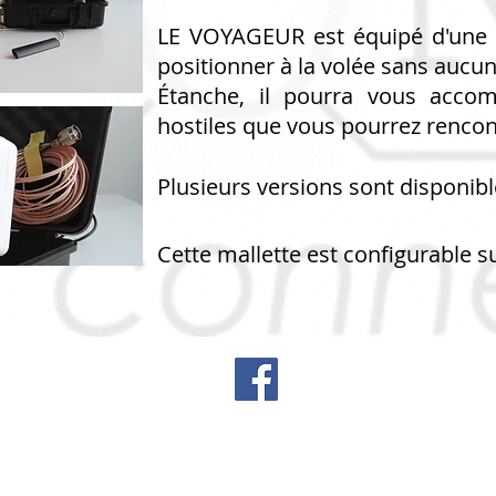
LE VOYAGEUR est équipé d'une a
positionner à la volée sans aucun 
Étanche
, il pourra vous acco
hostiles que vous pourrez rencon
Plusieurs versions sont disponibl
Cette mallette est configurable s