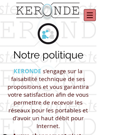
Notre politique
KERONDE
s'engage sur la
faisabilité technique de ses
propositions et vous garantira
votre satisfaction afin de vous
permettre de recevoir les
réseaux pour les portables et
d'avoir un haut débit pour
Internet.