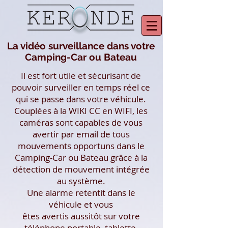
La vidéo surveillance dans votre
Camping-Car ou Bateau
Il est fort utile et sécurisant de
pouvoir surveiller en temps réel ce
qui se passe dans votre véhicule.
Couplées à la WIKI CC en WIFI, les
caméras sont capables de vous
avertir par email de tous
mouvements opportuns dans le
Camping-Car ou Bateau grâce à la
détection de mouvement intégrée
au système.
Une alarme retentit dans le
véhicule et vous
êtes avertis aussitôt sur votre
téléphone portable, tablette,