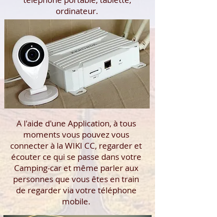
ordinateur.
A l'aide d'une Application, à tous
moments vous pouvez vous
connecter à la WIKI CC, regarder et
écouter ce qui se passe dans votre
Camping-car et même parler aux
personnes que vous êtes en train
de regarder via votre téléphone
mobile.