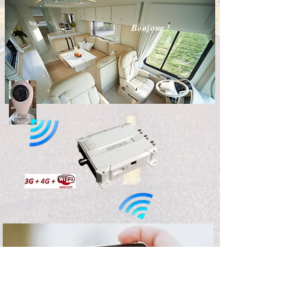
Bonjour !
Bonjour !