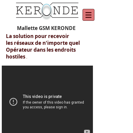
Mallette GSM KERONDE
La solution pour recevoir
les réseaux de n'importe quel
Opérateur dans les endroits
hostiles